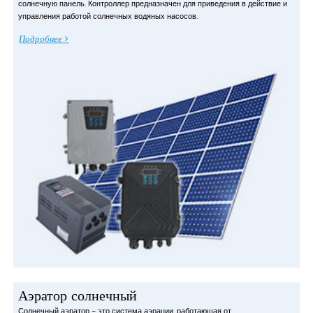
солнечную панель. Контроллер предназначен для приведения в действие и
управления работой солнечных водяных насосов.
Подробнее
Аэратор солнечный
Солнечный аэратор - это система аэрации, работающая от