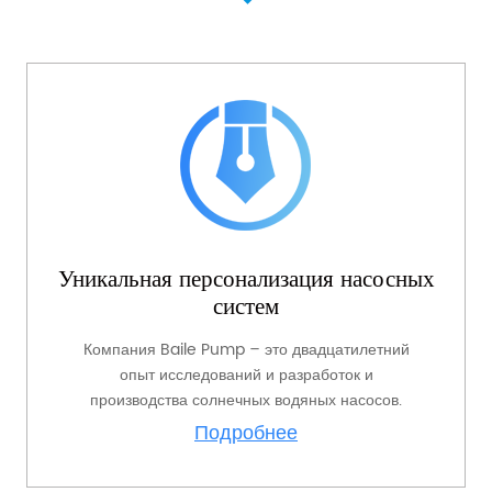
Уникальная персонализация насосных
систем
Компания Baile Pump – это двадцатилетний
опыт исследований и разработок и
производства солнечных водяных насосов.
Подробнее