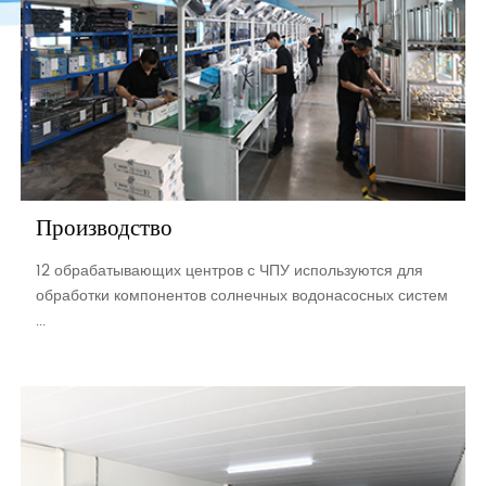
Производство
12 обрабатывающих центров с ЧПУ используются для
обработки компонентов солнечных водонасосных систем
...