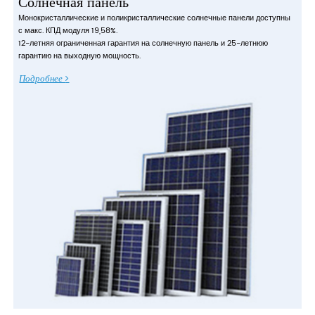
Солнечная панель
Монокристаллические и поликристаллические солнечные панели доступны
с макс. КПД модуля 19,58%.
12-летняя ограниченная гарантия на солнечную панель и 25-летнюю
гарантию на выходную мощность.
Подробнее