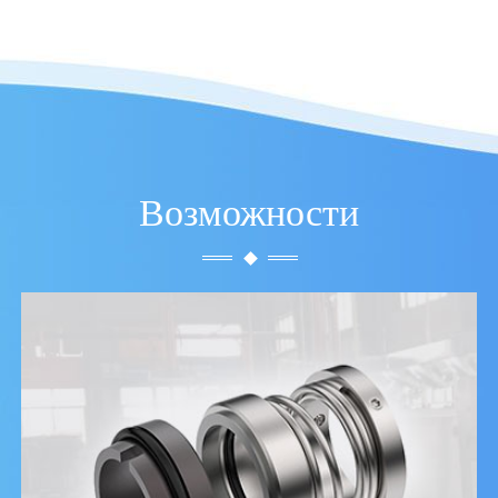
Возможности