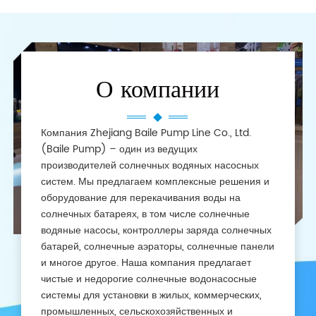
О компании
Компания Zhejiang Baile Pump Line Co., Ltd.
(Baile Pump) – один из ведущих
производителей солнечных водяных насосных
систем. Мы предлагаем комплексные решения и
оборудование для перекачивания воды на
солнечных батареях, в том числе солнечные
водяные насосы, контроллеры заряда солнечных
батарей, солнечные аэраторы, солнечные панели
и многое другое. Наша компания предлагает
чистые и недорогие солнечные водонасосные
системы для установки в жилых, коммерческих,
промышленных, сельскохозяйственных и