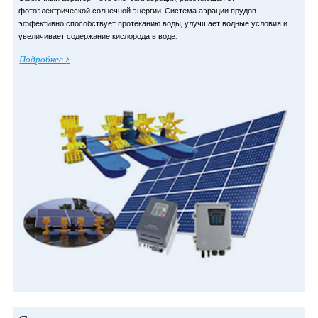
фотоэлектрической солнечной энергии. Система аэрации прудов
эффективно способствует протеканию воды, улучшает водные условия и
увеличивает содержание кислорода в воде.
Подробнее