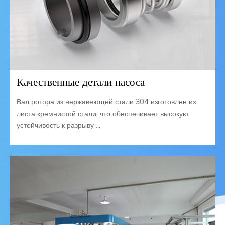
Качественные детали насоса
Вал ротора из нержавеющей стали 304 изготовлен из
листа кремнистой стали, что обеспечивает высокую
устойчивость к разрыву ...