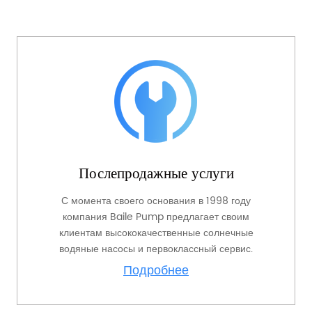
Послепродажные услуги
С момента своего основания в 1998 году
компания Baile Pump предлагает своим
клиентам высококачественные солнечные
водяные насосы и первоклассный сервис.
Подробнее