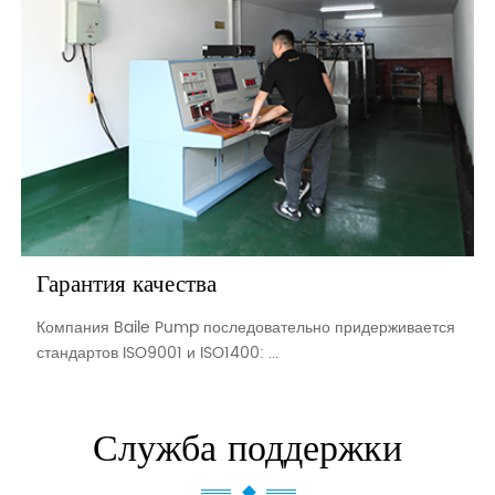
Гарантия качества
Компания Baile Pump последовательно придерживается
стандартов ISO9001 и ISO1400: ...
Служба поддержки