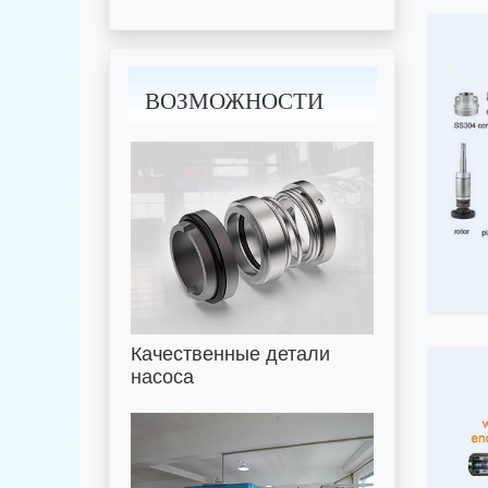
ВОЗМОЖНОСТИ
Качественные детали
насоса