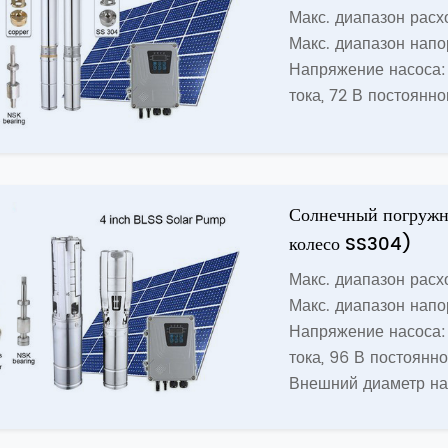
Макс. диапазон расхо
Макс. диапазон напо
Напряжение насоса: 
тока, 72 В постоянно
Солнечный погружн
колесо SS304)
Макс. диапазон расхо
Макс. диапазон напо
Напряжение насоса: 
тока, 96 В постоянно
Внешний диаметр на