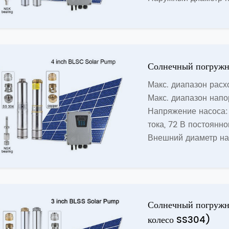
Солнечный погружн
Макс. диапазон расхо
Макс. диапазон напо
Напряжение насоса: 
тока, 72 В постоянно
Внешний диаметр на
Солнечный погружн
колесо SS304)