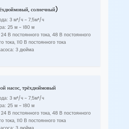
рёхдюймовый, солнечный)
да: 3 м³/ч ~ 7,5м³/ч
ра: 25 м ~ 180 м
24 В постоянного тока, 48 В постоянного
го тока, 110 В постоянного тока
асоса: 3 дюйма
ой насос, трёхдюймовый
да: 3 м³/ч ~ 7,5м³/ч
ра: 25 м ~ 180 м
24 В постоянного тока, 48 В постоянного
го тока, 110 В постоянного тока
асоса: 3 дюйма