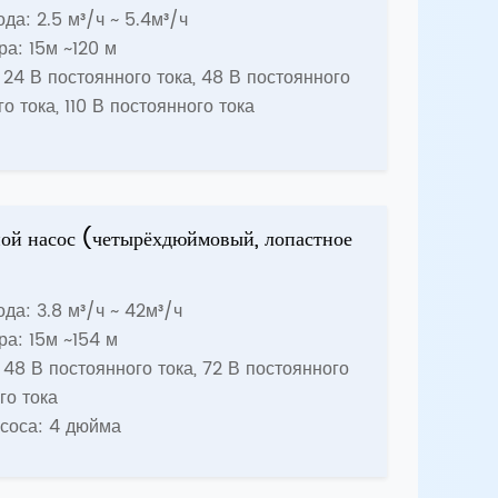
да: 2.5 м³/ч ~ 5.4м³/ч
ра: 15м ~120 м
24 В постоянного тока, 48 В постоянного
го тока, 110 В постоянного тока
ой насос (четырёхдюймовый, лопастное
да: 3.8 м³/ч ~ 42м³/ч
ра: 15м ~154 м
48 В постоянного тока, 72 В постоянного
го тока
соса: 4 дюйма