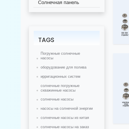
Солнечная панель
TAGS
Погружные солнечные
насосы
оборудование для полива
ирригационных систем
солнечные погружные
скважинные насосы
солнечные насосы
насосы на солнечной энергии
солнечные насосы из китая
солнечные насосы на заказ