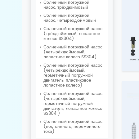
Солнечный погружной
насос, трёхдюймовый
Солнечный погружной
насос, четырёхдюймовый
Солнечный погружной насос
(трёхдюймовый, лопастное
колесо SS304)
Солнечный погружной насос
(четырёхдюймовый,
лопастное колесо SS304)
Солнечный погружной насос
(четырёхдюймовый,
герметичный погружной
двигатель, пластиковое
лопастное колесо)
Солнечный погружной насос
(четырёхдюймовый,
герметичный погружной
двигатель, лопастное колесо
SS304 )
Солнечный погружной насос
(постоянного, переменного
тока)