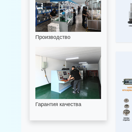
Производство
Гарантия качества