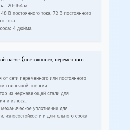
ра: 20~154 м
48 В постоянного тока, 72 В постоянного
го тока
соса: 4 дюйма
й насос (постоянного, переменного
 от сети переменного или постоянного
ки солнечной энергии.
тор из нержавеющей стали для
я и износа.
 механическое уплотнение для
, износостойкости и длительного срока